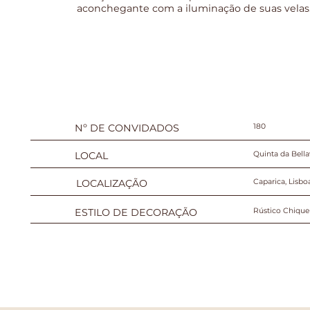
aconchegante com a iluminação de suas velas
Nº DE CONVIDADOS
180
LOCAL
Quinta da Bella
LOCALIZAÇÃO
Caparica, Lisbo
ESTILO DE DECORAÇÃO
Rústico Chique